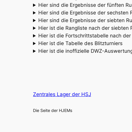
Hier sind die Ergebnisse der fünften R
Hier sind die Ergebnisse der sechsten
Hier sind die Ergebnisse der siebten R
Hier ist die Rangliste nach der siebten
Hier ist die Fortschrittstabelle nach de
Hier ist die Tabelle des Blitzturniers
Hier ist die inoffizielle DWZ-Auswertun
Zentrales Lager der HSJ
Die Seite der HJEMs