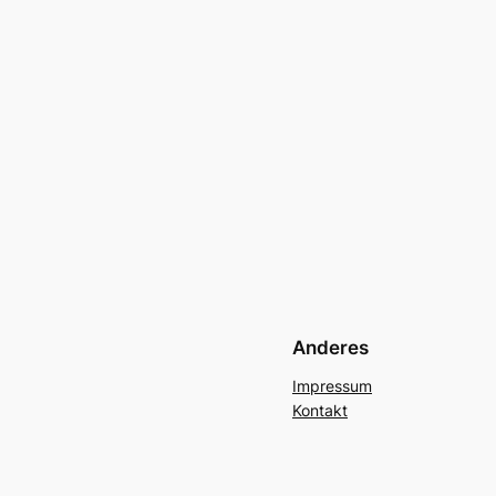
Anderes
Impressum
Kontakt