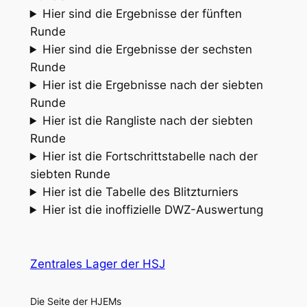
Hier sind die Ergebnisse der fünften
Runde
Hier sind die Ergebnisse der sechsten
Runde
Hier ist die Ergebnisse nach der siebten
Runde
Hier ist die Rangliste nach der siebten
Runde
Hier ist die Fortschrittstabelle nach der
siebten Runde
Hier ist die Tabelle des Blitzturniers
Hier ist die inoffizielle DWZ-Auswertung
Zentrales Lager der HSJ
Die Seite der HJEMs