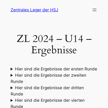
Zum
Zentrales Lager der HSJ
Inhalt
springen
ZL 2024 – U14 –
Ergebnisse
Hier sind die Ergebnisse der ersten Runde
Hier sind die Ergebnisse der zweiten
Runde
Hier sind die Ergebnisse der dritten
Runde
Hier sind die Ergebnisse der vierten
Runde