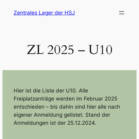
Zum
Zentrales Lager der HSJ
Inhalt
springen
ZL 2025 – U10
Hier ist die Liste der U10. Alle
Freiplatzanträge werden im Februar 2025
entschieden – bis dahin sind hier alle nach
eigener Anmeldung gelistet. Stand der
Anmeldungen ist der 25.12.2024.