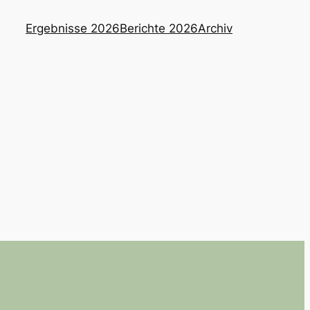
Ergebnisse 2026
Berichte 2026
Archiv