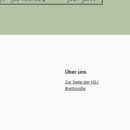
Über uns
Zur Seite der HSJ
Brettgrüße