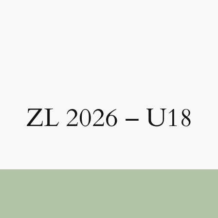
ZL 2026 – U18