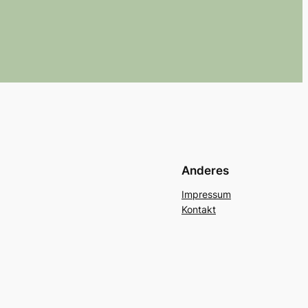
Anderes
Impressum
Kontakt