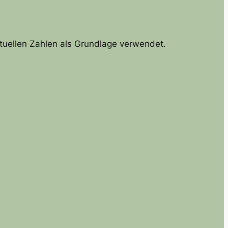
tuellen Zahlen als Grundlage verwendet.